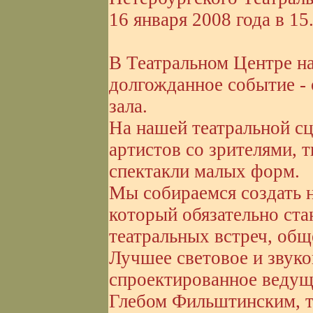
16 января 2008 года в 15
В Театральном Центре н
долгожданное событие - 
зала.
На нашей театральной сц
артистов со зрителями, т
спектакли малых форм.
Мы собираемся создать 
который обязательно ста
театральных встреч, общ
Лучшее световое и звуко
спроектированное ведущ
Глебом Фильштинским, 