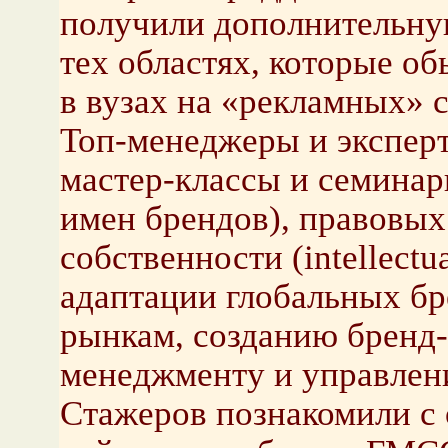
получили дополнительну
тех областях, которые о
в вузах на «рекламных» 
Топ-менеджеры и экспер
мастер-классы и семинар
имен брендов), правовых
собственности (intellectu
адаптации глобальных б
рынкам, созданию бренд-
менеджменту и управлен
Стажеров познакомили с 