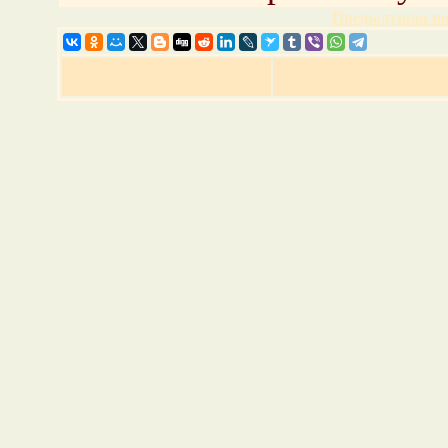
Предыдущая но