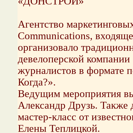
«ДОНСТРОЙ»
Агентство маркетинговых
Communications, входящее
организовало традиционн
девелоперской компании
журналистов в формате п
Когда?».
Ведущим мероприятия вы
Александр Друзь. Также 
мастер-класс от известно
Елены Теплицкой.