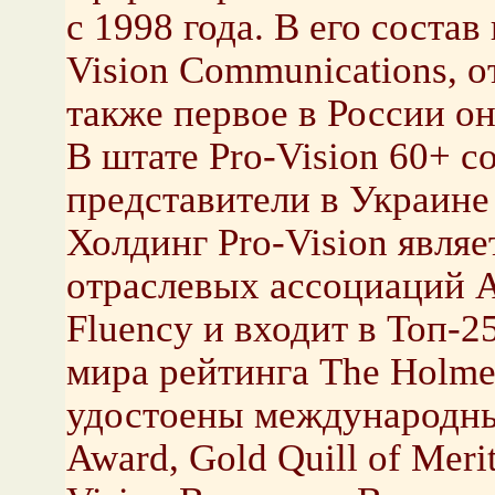
с 1998 года. В его состав
Vision Communications, от
также первое в России он
В штате Pro-Vision 60+ с
представители в Украине 
Холдинг Pro-Vision явля
отраслевых ассоциаций 
Fluency и входит в Топ-
мира рейтинга The Holme
удостоены международных
Award, Gold Quill of Meri