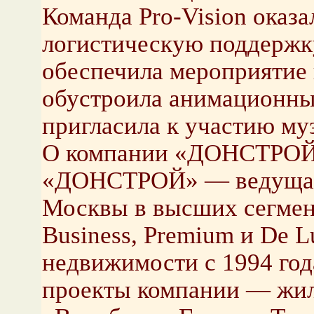
Команда Pro-Vision оказ
логистическую поддержку
обеспечила мероприятие
обустроила анимационные
пригласила к участию му
О компании «ДОНСТРО
«ДОНСТРОЙ» — ведущая 
Москвы в высших сегмен
Business, Premium и De 
недвижимости с 1994 год
проекты компании — жил