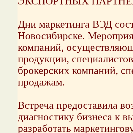
ЭКСПОРТНЫХ ПАРТНЕ
Дни маркетинга ВЭД сост
Новосибирске. Мероприя
компаний, осуществляющ
продукции, специалистов
брокерских компаний, сп
продажам.
Встреча предоставила во
диагностику бизнеса к в
разработать маркетингов