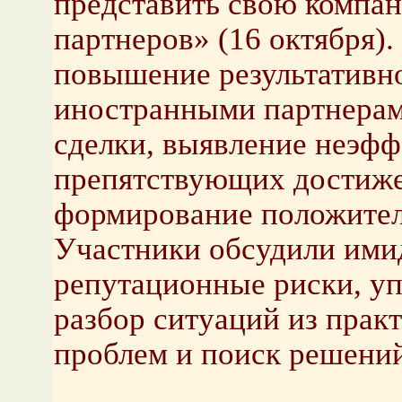
представить свою компа
партнеров» (16 октября)
повышение результативно
иностранными партнерам
сделки, выявление неэфф
препятствующих достиже
формирование положител
Участники обсудили ими
репутационные риски, у
разбор ситуаций из прак
проблем и поиск решений