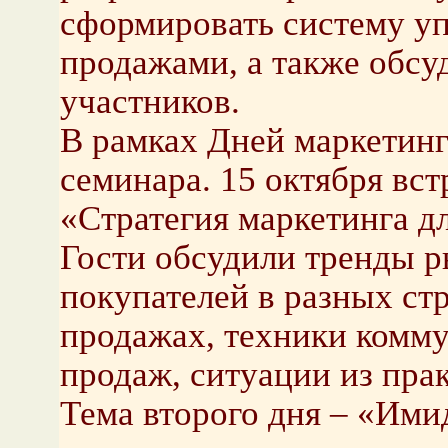
сформировать систему у
продажами, а также обсу
участников.
В рамках Дней маркетинг
семинара. 15 октября вст
«Стратегия маркетинга д
Гости обсудили тренды р
покупателей в разных ст
продажах, техники комм
продаж, ситуации из пра
Тема второго дня – «Ими