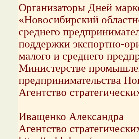
Организаторы Дней марк
«Новосибирский областн
среднего предпринимател
поддержки экспортно-ор
малого и среднего предп
Министерстве промышлен
предпринимательства Но
Агентство стратегическ
Иващенко Александра
Агентство стратегическ