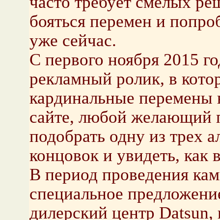
часто требует смелых ре
бояться перемен и попро
уже сейчас.
C первого ноября 2015 го
рекламный ролик, в кото
кардинальные перемены 
сайте, любой желающий 
подобрать одну из трех 
концовок и увидеть, как 
В период проведения кам
специальное предложение
дилерский центр Datsun,