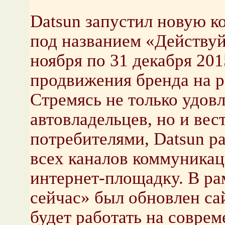
Datsun запустил новую 
под названием «Действуй 
ноября по 31 декабря 201
продвижения бренда на р
Стремясь не только удов
автовладельцев, но и ве
потребителями, Datsun р
всех каналов коммуникац
интернет-площадку. В ра
сейчас» был обновлен са
будет работать на соврем