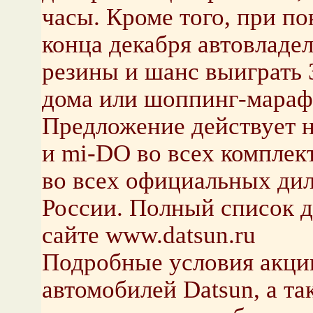
часы. Кроме того, при по
конца декабря автовладе
резины и шанс выиграть 
дома или шоппинг-мараф
Предложение действует н
и mi-DO во всех комплект
во всех официальных дил
России. Полный список д
сайте www.datsun.ru
Подробные условия акции
автомобилей Datsun, а т