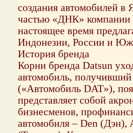
создания автомобилей в 
частью «ДНК» компании N
настоящее время предлаг
Индонезии, России и Ю
История бренда
Корни бренда Datsun ухо
автомобиль, получивший
(«Автомобиль DAT»), поя
представляет собой акро
бизнесменов, профинанс
автомобиля – Den (Дэн), 