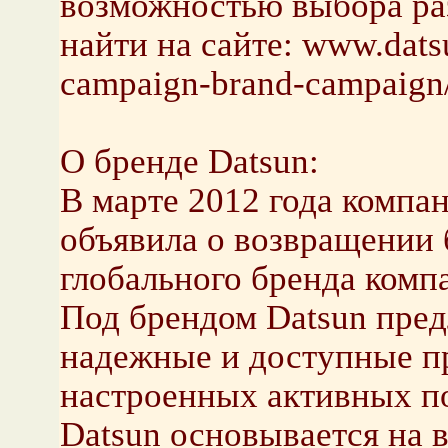
возможностью выбора ра
найти на сайте: www.datsu
campaign-brand-campaign
О бренде Datsun:
В марте 2012 года компан
объявила о возвращении б
глобального бренда компан
Под брендом Datsun пред
надежные и доступные п
настроенных активных п
Datsun основывается на 