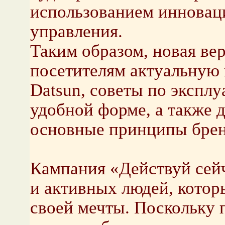
использованием инновац
управления.
Таким образом, новая вер
посетителям актуальную
Datsun, советы по эксплу
удобной форме, а также 
основные принципы брен
Кампания «Действуй сейч
и активных людей, кото
своей мечты. Поскольку 