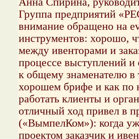
Анна Спирина, руководит
Группа предприятий «РЕ
внимание обращено на ev
инструментов: хорошо, ч
между ивенторами и зака
процессе выступлений и
к общему знаменателю в 
хорошем брифе и как по
работать клиенты и орган
отличный ход привел в 
(«ВымпелКом»): когда уж
проектом заказчик и ивен