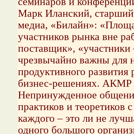
семинаров и конференци
Марк Иланский, старший
медиа, «Билайн»: «Площ
участников рынка вне ра
поставщик», «участники 
чрезвычайно важны для н
продуктивного развития 
бизнес-решениях. АКМР –
Непринужденное общение
практиков и теоретиков 
каждого – это ли не лучш
одного большого организ