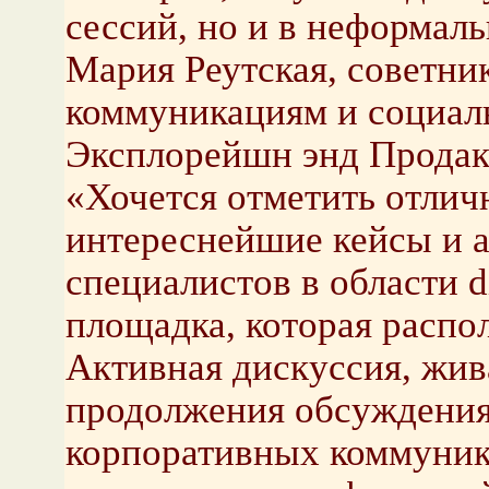
сессий, но и в неформаль
Мария Реутская, советни
коммуникациям и социал
Эксплорейшн энд Продак
«Хочется отметить отлич
интереснейшие кейсы и 
специалистов в области d
площадка, которая распо
Активная дискуссия, жив
продолжения обсуждения 
корпоративных коммуник