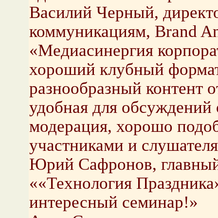
Василий Черный, директ
коммуникациям, Brand A
«Медиасинергия корпора
хороший клубный формат
разнообразный контент о
удобная для обсуждений
модерация, хорошо подоб
участниками и слушателя
Юрий Сафронов, главный
««Технология Праздника
интересный семинар!»