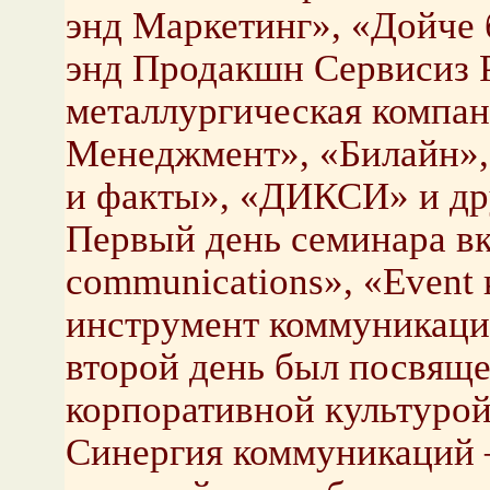
энд Маркетинг», «Дойче
энд Продакшн Сервисиз 
металлургическая компан
Менеджмент», «Билайн»
и факты», «ДИКСИ» и др
Первый день семинара вкл
communications», «Event
инструмент коммуникаци
второй день был посвящ
корпоративной культурой
Синергия коммуникаций –