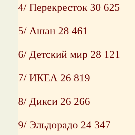
4/ Перекресток 30 625
5/ Ашан 28 461
6/ Детский мир 28 121
7/ ИКЕА 26 819
8/ Дикси 26 266
9/ Эльдорадо 24 347