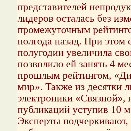
представителей непродук
лидеров осталась без изм
промежуточным рейтинго
полгода назад. При этом 
полугодии увеличила сво
позволило ей занять 4 ме
прошлым рейтингом, «Ди
мир». Также из десятки 
электроники «Связной», 
публикаций уступив 10 м
Эксперты подчеркивают, 