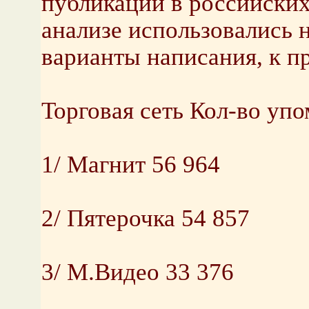
публикации в российских
анализе использовались 
варианты написания, к п
Торговая сеть Кол-во уп
1/ Магнит 56 964
2/ Пятерочка 54 857
3/ М.Видео 33 376