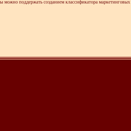
мы можно поддержать созданием классификатора маркетинговых 