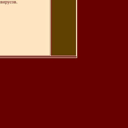
вирусов.