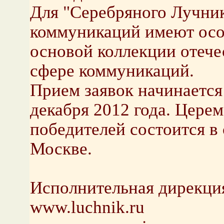
Для "Серебряного Лучник
коммуникаций имеют осо
основой коллекции отече
сфере коммуникаций.
Прием заявок начинается 
декабря 2012 года. Цере
победителей состоится в 
Москве.
Исполнительная дирекци
www.luchnik.ru