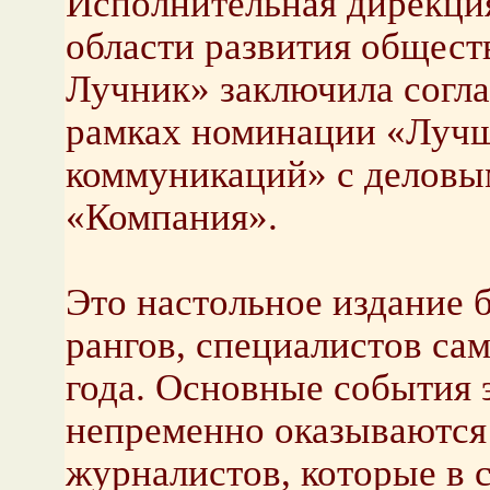
Исполнительная дирекци
области развития общес
Лучник» заключила согла
рамках номинации «Лучши
коммуникаций» с деловы
«Компания».
Это настольное издание 
рангов, специалистов са
года. Основные события 
непременно оказываются
журналистов, которые в 