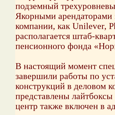
подземный трехуровневы
Якорными арендаторами 
компании, как Unilever, P
располагается штаб-квар
пенсионного фонда «Нор
В настоящий момент спе
завершили работы по ус
конструкций в деловом к
представлены лайтбоксы 
центр также включен в а