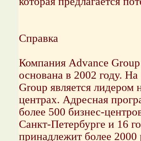
которая предлагается по
Справка
Компания Advance Group
основана в 2002 году. Н
Group является лидером 
центрах. Адресная прогр
более 500 бизнес-центро
Санкт-Петербурге и 16 г
принадлежит более 2000