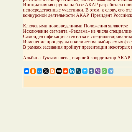
Инициативная группа на базе АКАР разработала ново
непосредственные участники. В этом, к слову, его 
конкурсной деятельности АКАР, Президент Российс
Ключевыми нововведениями Положения являются:
Исключение сегмента «Реклама» из числа специализи
Самоидентификация агентства в специализированны
Изменение процедуры и количества выбираемых фес
В рамках заседания пройдут презентации некоторых
Альбина Туктамышева, старший координатор АКАР