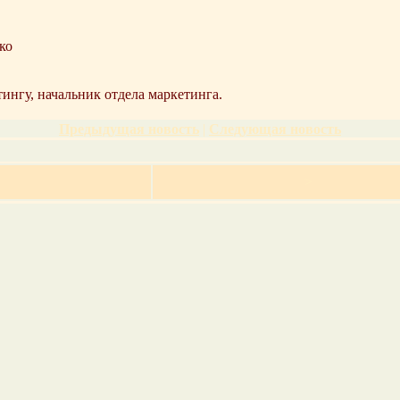
ко
ингу, начальник отдела маркетинга.
Предыдущая новость
|
Следующая новость
>