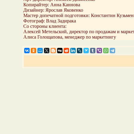
Копирайтер: Анна Каннова
Дизайнер: Ярослав Яковенко
Мастер допечатной подготовки: Константин Кузьмен
Фотограф: Влад Задирака
Со стороны клиента:
Алексей Метельский, директор по продажам и маркет
Алиса Голощапова, менеджер по маркетингу