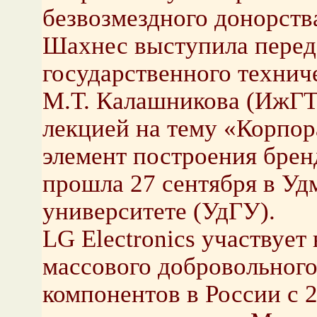
безвозмездного донорства
Шахнес выступила перед
государственного технич
М.Т. Калашникова (ИжГТ
лекцией на тему «Корпор
элемент построения брен
прошла 27 сентября в Уд
университете (УдГУ).
LG Electronics участвует
массового добровольного
компонентов в России с 2