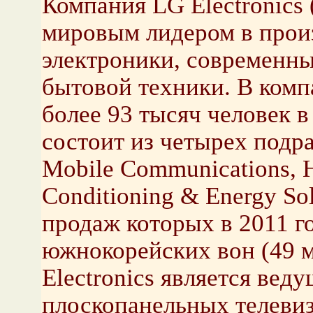
Компания LG Electronics 
мировым лидером в прои
электроники, современны
бытовой техники. В комп
более 93 тысяч человек 
состоит из четырех подра
Mobile Communications, 
Conditioning & Energy S
продаж которых в 2011 г
южнокорейских вон (49 
Electronics является вед
плоскопанельных телеви