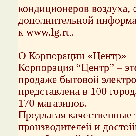
кондиционеров воздуха, 
дополнительной информац
к www.lg.ru.
О Корпорации «Центр»
Корпорация “Центр” – эт
продаже бытовой электро
представлена в 100 город
170 магазинов.
Предлагая качественные
производителей и досто