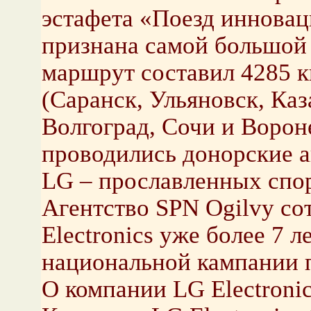
эстафета «Поезд инновац
признана самой большой 
маршрут составил 4285 к
(Саранск, Ульяновск, Каз
Волгоград, Сочи и Ворон
проводились донорские а
LG – прославленных спо
Агентство SPN Ogilvy со
Electronics уже более 7 ле
национальной кампании п
О компании LG Electroni