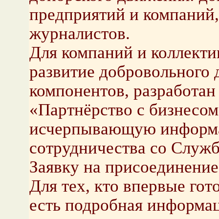
предприятий и компаний,
журналистов.
Для компаний и коллекти
развитие добровольного 
компонентов, разработан
«Партнёрство с бизнесом
исчерпывающую информа
сотрудничества со Служб
Заявку на присоединение
Для тех, кто впервые гот
есть подробная информаци