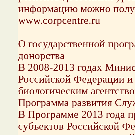
информацию можно получ
www.corpcentre.ru
О государственной прогр
донорства
В 2008-2013 годах Мини
Российской Федерации и
биологическим агентство
Программа развития Слу
В Программе 2013 года п
субъектов Российской Фе