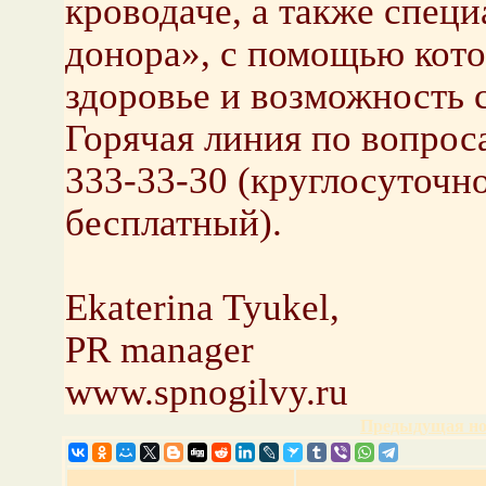
кроводаче, а также спец
донора», с помощью кото
здоровье и возможность 
Горячая линия по вопрос
333-33-30 (круглосуточно
бесплатный).
Ekaterina Tyukel,
PR manager
www.spnogilvy.ru
Предыдущая но