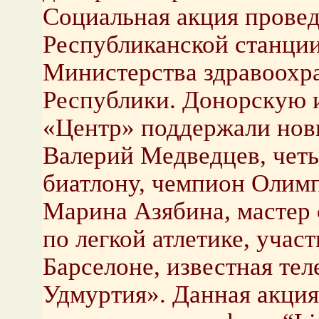
Социальная акция провед
Республиканской станции
Министерства здравоохр
Республики. Донорскую 
«Центр» поддержали нов
Валерий Медведцев, чет
биатлону, чемпион Олимп
Марина Азябина, мастер 
по легкой атлетике, уча
Барселоне, известная те
Удмуртия». Данная акция