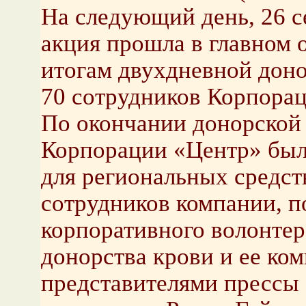
На следующий день, 26 с
акция прошла в главном 
итогам двухдневной доно
70 сотрудников Корпорац
По окончании донорской 
Корпорации «Центр» был
для региональных средс
сотрудников компании, п
корпоративного волонтер
донорства крови и ее ко
представителями прессы