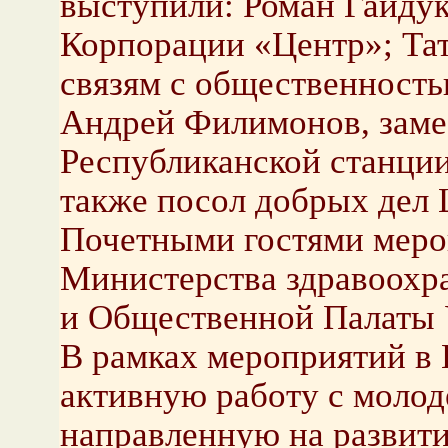
выступили: Роман Гайдук
Корпорации «Центр»; Тат
связям с общественностью
Андрей Филимонов, замес
Республиканской станции
также посол добрых дел
Почетными гостями меро
Министерства здравоохр
и Общественной Палаты 
В рамках мероприятий в
активную работу с молод
направленную на развити