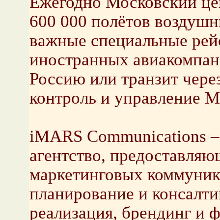
Ежегодно Московский це
600 000 полётов воздушны
важные специальные рей
иностранных авиакомпан
Россию или транзит чере
контроль и управление М
iMARS Communications –
агентство, предоставляю
маркетинговых коммуника
планирование и консалти
реализация, брендинг и 