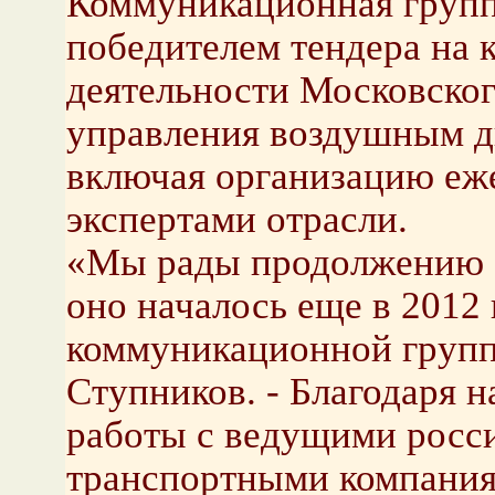
Коммуникационная груп
победителем тендера на 
деятельности Московског
управления воздушным 
включая организацию еж
экспертами отрасли.
«Мы рады продолжению 
оно началось еще в 2012 
коммуникационной груп
Ступников. - Благодаря 
работы с ведущими росс
транспортными компания