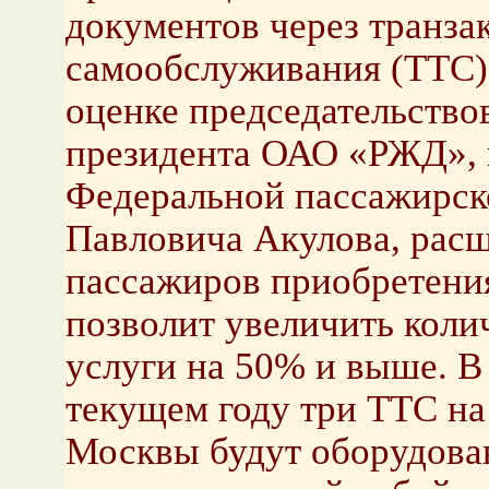
документов через транз
самообслуживания (ТТС) 
оценке председательство
президента ОАО «РЖД», 
Федеральной пассажирск
Павловича Акулова, рас
пассажиров приобретени
позволит увеличить коли
услуги на 50% и выше. В
текущем году три ТТС на
Москвы будут оборудова