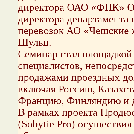
директора ОАО «ФПК» Ол
директора департамента
перевозок АО «Чешские 
Шульц.
Семинар стал площадкой
специалистов, непосред
продажами проездных док
включая Россию, Казахст
Францию, Финляндию и 
В рамках проекта Продю
(Sobytie Pro) осуществил