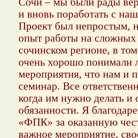
Сочи – мы были рады вер
и вновь поработать с на
Проект был непростым, н
опыт работы на сложных
сочинском регионе, в то
очень хорошо понимали л
мероприятия, что нам и 
семинар. Все ответственн
когда им нужно делать и
обязанности. Я благодар
«ФПК» за оказанную чест
важное мероприятие, сво