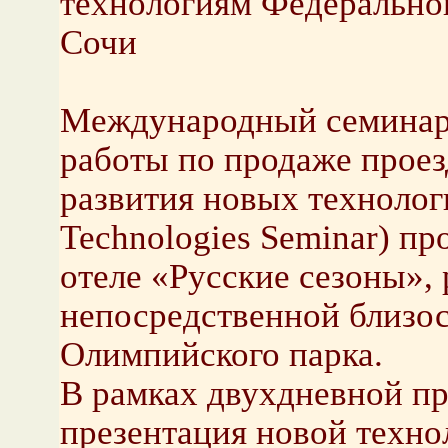
технологиям Федерально
Сочи
Международный семина
работы по продаже проез
развития новых технологи
Technologies Seminar) пр
отеле «Русские сезоны»,
непосредственной близос
Олимпийского парка.
В рамках двухдневной п
презентация новой техно