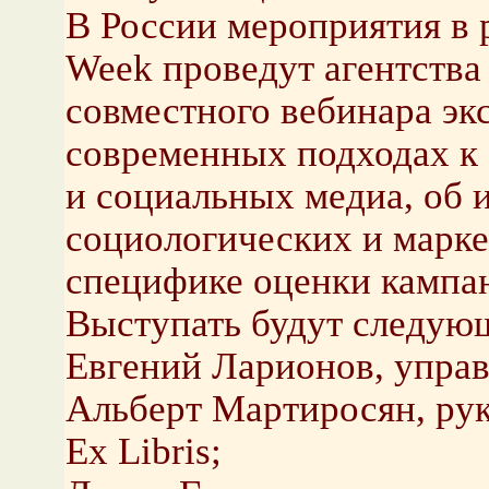
В России мероприятия в
Week проведут агентства 
совместного вебинара эк
современных подходах к
и социальных медиа, об 
социологических и марке
специфике оценки кампан
Выступать будут следую
Евгений Ларионов, управ
Альберт Мартиросян, рук
Ex Libris;