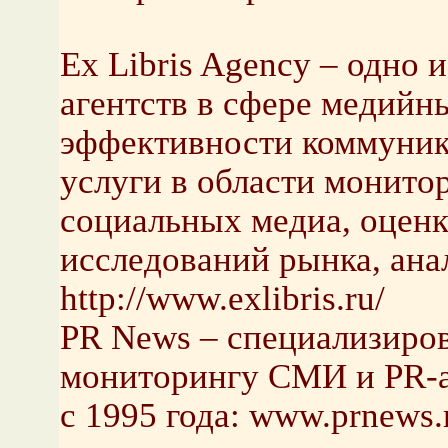
Ex Libris Agency – одно
агентств в сфере медийн
эффективности коммуника
услуги в области монито
социальных медиа, оценк
исследований рынка, ана
http://www.exlibris.ru/
PR News – специализиров
мониторингу СМИ и PR-а
с 1995 года: www.prnews.