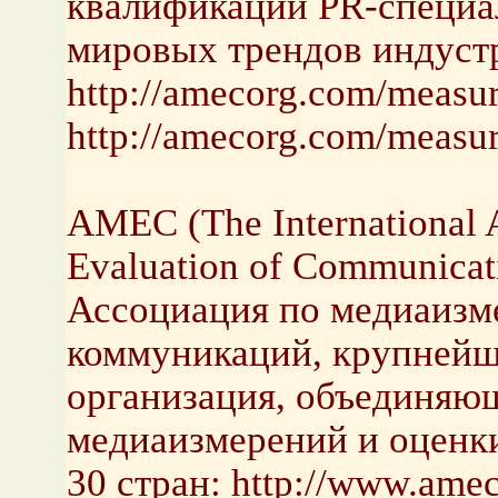
квалификации PR-специа
мировых трендов индуст
http://amecorg.com/measu
http://amecorg.com/measu
AMEC (The International 
Evaluation of Communica
Ассоциация по медиаизм
коммуникаций, крупнейш
организация, объединяю
медиаизмерений и оценк
30 стран: http://www.ame