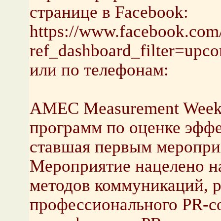
странице в Facebook:
https://www.facebook.co
ref_dashboard_filter=upc
или по телефонам:
AMEC Measurement Week 
программ по оценке эффе
ставшая первым меропри
Мероприятие нацелено н
методов коммуникаций, р
профессионального PR-с