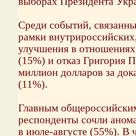
выборах Президента Укр
Среди событий, связанны
рамки внутрироссийских,
улучшения в отношениях
(15%) и отказ Григория 
миллион долларов за док
(11%).
Главным общероссийским
респонденты сочли аном
в июле-августе (55%). В 