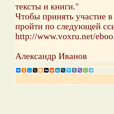
тексты и книги."
Чтобы принять участие 
пройти по следующей сс
http://www.voxru.net/eboo
Александр Иванов
Предыдущая но