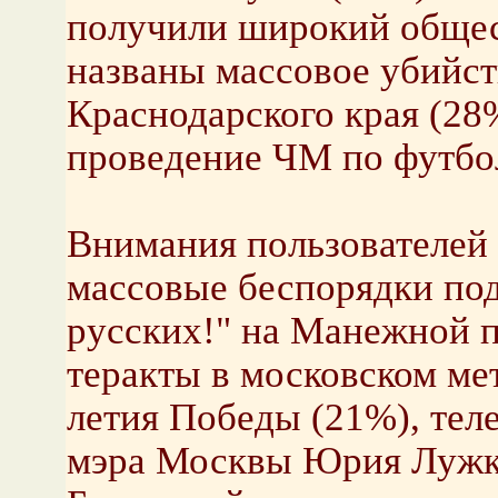
получили широкий общес
названы массовое убийст
Краснодарского края (28
проведение ЧМ по футбол
Внимания пользователей
массовые беспорядки под
русских!" на Манежной 
теракты в московском ме
летия Победы (21%), тел
мэра Москвы Юрия Лужко