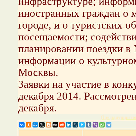
инфраструктуре; информ
иностранных граждан о 
городе, и о туристских о
посещаемости; содейств
планировании поездки в 
информации о культурно
Москвы.
Заявки на участие в конк
декабря 2014. Рассмотрен
декабря.
Предыдущая но