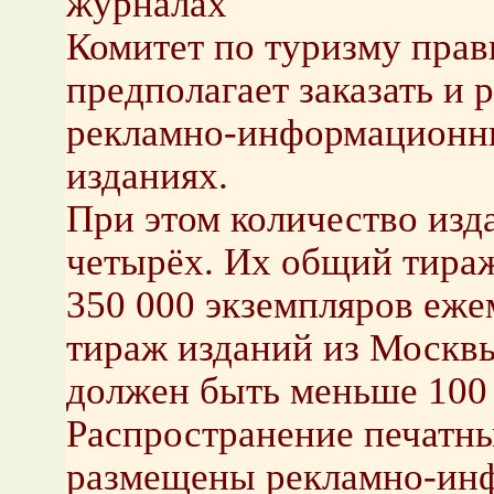
журналах
Комитет по туризму пра
предполагает заказать и 
рекламно-информационны
изданиях.
При этом количество изд
четырёх. Их общий тираж
350 000 экземпляров еже
тираж изданий из Москвы
должен быть меньше 100 
Распространение печатны
размещены рекламно-ин