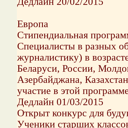
Дедлайн 20/02/2015
Европа
Стипендиальная програм
Cпециалисты в разных об
журналистику) в возрасте
Беларуси, России, Молдо
Азербайджана, Казахстан
участие в этой программе
Дедлайн 01/03/2015
Открыт конкурс для буд
Ученики старших классов