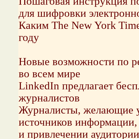
Пошаговая инструкция п
для шифровки электронн
Каким The New York Time
году
Новые возможности по р
во всем мире
LinkedIn предлагает бес
журналистов
Журналисты, желающие у
источников информации,
и привлечении аудитории,