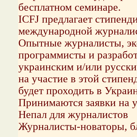
бесплатном семинаре.
ICFJ предлагает стипенд
международной журнали
Опытные журналисты, экс
программисты и разрабо
украинским и/или русски
на участие в этой стипен
будет проходить в Украин
Принимаются заявки на у
Непал для журналистов
Журналисты-новаторы, б