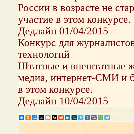
России в возрасте не ста
участие в этом конкурсе.
Дедлайн 01/04/2015
Конкурс для журналисто
технологий
Штатные и внештатные ж
медиа, интернет-СМИ и б
в этом конкурсе.
Дедлайн 10/04/2015
Предыдущая но