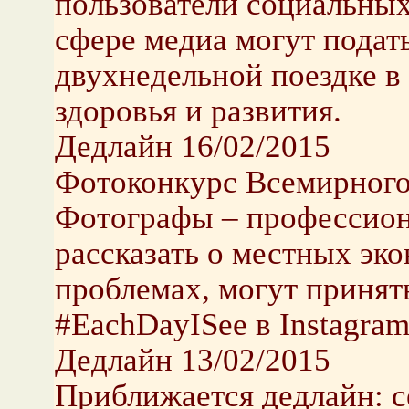
пользователи социальны
сфере медиа могут подать
двухнедельной поездке в
здоровья и развития.
Дедлайн 16/02/2015
Фотоконкурс Всемирного
Фотографы – профессион
рассказать о местных эк
проблемах, могут принять
#EachDayISee в Instagram
Дедлайн 13/02/2015
Приближается дедлайн: 