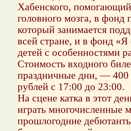
Хабенского, помогающий
головного мозга, в фонд
который занимается под
всей стране, и в фонд «
детей с особенностями р
Стоимость входного биле
праздничные дни, — 400 р
рублей с 17:00 до 23:00.
На сцене катка в этот ден
играть многочисленные 
прошлогодние дебютант