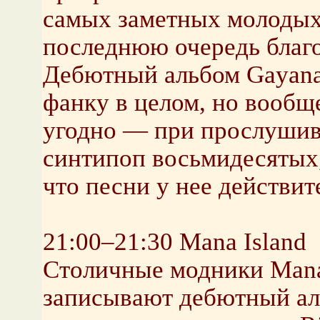
самых заметных молодых
последнюю очередь благо
Дебютный альбом Gayana
фанку в целом, но вообщ
угодно — при прослушив
синтипоп восьмидесятых,
что песни у нее действи
21:00–21:30 Mana Island
Столичные модники Mana 
записывают дебютный ал