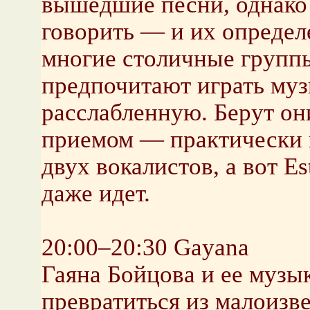
вышедшие песни, однако
говорить — и их определ
многие столичные группы
предпочитают играть му
расслабленную. Берут он
приемом — практически 
двух вокалистов, а вот Es
даже идет.
20:00–20:30 Gayana
Гаяна Бойцова и ее музы
превратиться из малоизв