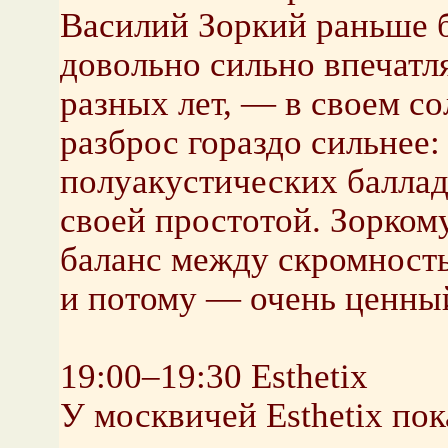
Василий Зоркий раньше 
довольно сильно впечатл
разных лет, — в своем со
разброс гораздо сильнее:
полуакустических балла
своей простотой. Зорком
баланс между скромность
и потому — очень ценны
19:00–19:30 Esthetix
У москвичей Esthetix пок