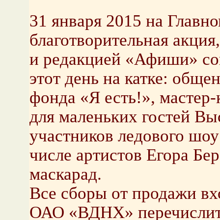
31 января 2015 на Главно
благотворительная акци
и редакцией «Афиши» со
этот день на катке: общ
фонда «Я есть!», мастер
для маленьких гостей Вы
участников ледового шоу
числе артистов Егора Бе
маскарад.
Все сборы от продажи вх
ОАО «ВДНХ» перечислит