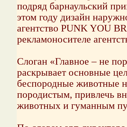
подряд барнаульский при
этом году дизайн наружн
агентство PUNK YOU BRA
рекламоносителе агентст
Слоган «Главное – не пор
раскрывает основные цели
беспородные животные н
породистым, привлечь в
животных и гуманным пу