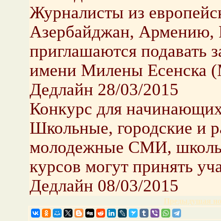
Журналисты из европейск
Азербайджан, Армению, 
приглашаются подавать з
имени Милены Есенска (Mi
Дедлайн 28/03/2015
Конкурс для начинающих
Школьные, городские и р
молодежные СМИ, школьн
курсов могут принять уча
Дедлайн 08/03/2015
Предыдущая но