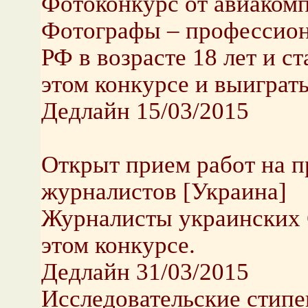
Фотоконкурс от авиакомп
Фотографы – профессион
РФ в возрасте 18 лет и с
этом конкурсе и выиграть
Дедлайн 15/03/2015
Открыт прием работ на 
журналистов [Украина]
Журналисты украинских 
этом конкурсе.
Дедлайн 31/03/2015
Исследовательские стипе