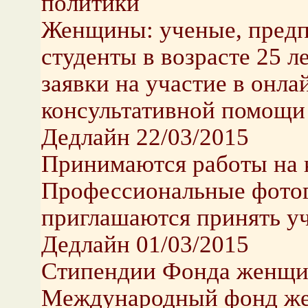
политики
Женщины: ученые, предп
студенты в возрасте 25 л
заявки на участие в онл
консультативной помощи
Дедлайн 22/03/2015
Принимаются работы на 
Профессиональные фотог
приглашаются принять уч
Дедлайн 01/03/2015
Стипендии Фонда женщи
Международный фонд же