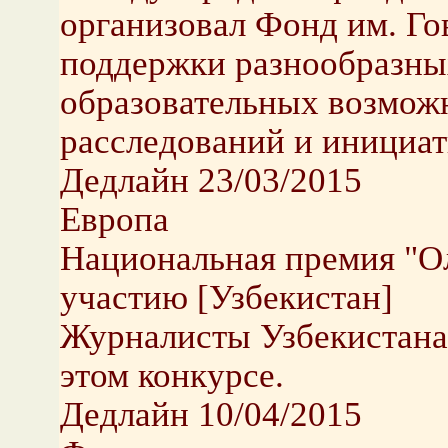
организовал Фонд им. Го
поддержки разнообразных
образовательных возмож
расследований и инициат
Дедлайн 23/03/2015
Европа
Национальная премия "О
участию [Узбекистан]
Журналисты Узбекистана
этом конкурсе.
Дедлайн 10/04/2015