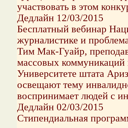
участвовать в этом конку
Дедлайн 12/03/2015
Бесплатный вебинар Нац
журналистике и проблем
Тим Мак-Гуайр, препода
массовых коммуникаций 
Университете штата Ариз
освещают тему инвалидн
воспринимает людей с и
Дедлайн 02/03/2015
Стипендиальная програм