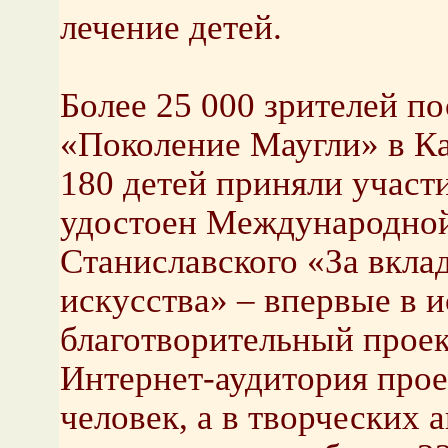
лечение детей.
Более 25 000 зрителей п
«Поколение Маугли» в Ка
180 детей приняли участ
удостоен Международной
Станиславского «За вклад
искусства» – впервые в 
благотворительный проек
Интернет-аудитория прое
человек, а в творческих 