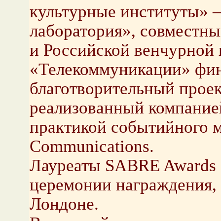
культурные институты» 
лаборатория», совместны
и Российской венчурной 
«Телекоммуникации» фин
благотворительный проек
реализованный компание
практикой событийного 
Communications.
Лауреаты SABRE Awards 
церемонии награждения, 
Лондоне.