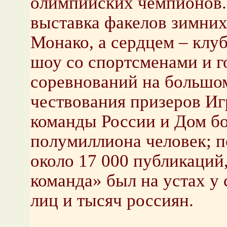
олимпийских чемпионов
выставка факелов зимних
Монако, а сердцем – клуб
шоу со спортсменами и г
соревнований на большо
чествования призеров И
команды России и Дом б
полумиллиона человек; 
около 17 000 публикаций,
команда» был на устах у
лиц и тысяч россиян.