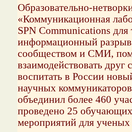
Образовательно-нетворк
«Коммуникационная лабо
SPN Communications для 
информационный разрыв
сообществом и СМИ, пом
взаимодействовать друг с
воспитать в России новы
научных коммуникаторов.
объединил более 460 уча
проведено 25 обучающих
мероприятий для ученых 