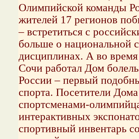
Олимпийской команды Ро
жителей 17 регионов поб
– встретиться с российск
больше о национальной 
дисциплинах. А во время
Сочи работал Дом болел
России – первый подобн
спорта. Посетители Дома
спортсменами-олимпийц
интерактивных экспонат
спортивный инвентарь со