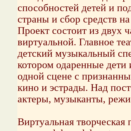
способностей детей и по
страны и сбор средств н
Проект состоит из двух ч
виртуальной. Главное те
детский музыкальный спе
котором одаренные дети 
одной сцене с признанн
кино и эстрады. Над пос
актеры, музыканты, режи
Виртуальная творческая 