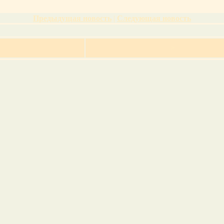
Предыдущая новость
|
Следующая новость
>