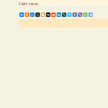
Сайт: vm.ru