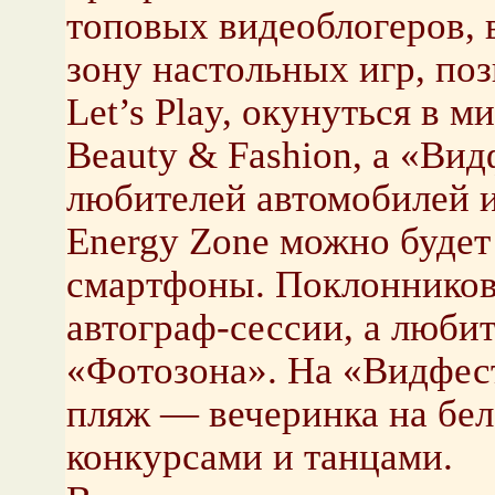
топовых видеоблогеров, 
зону настольных игр, поз
Let’s Play, окунуться в 
Beauty & Fashion, а «Вид
любителей автомобилей и
Energy Zone можно будет
смартфоны. Поклонников 
автограф-сессии, а люби
«Фотозона». На «Видфес
пляж — вечеринка на бел
конкурсами и танцами.