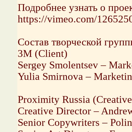
Подробнее узнать о прое
https://vimeo.com/126525
Состав творческой групп
3M (Client)
Sergey Smolentsev – Mark
Yulia Smirnova – Marketin
Proximity Russia (Creative
Creative Director – Andre
Senior Copywriters – Poli