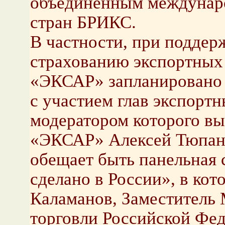
объединенным междунар
стран БРИКС.
В частности, при поддерж
страхованию экспортных
«ЭКСАР» запланировано 
с участием глав экспорт
модератором которого вы
«ЭКСАР» Алексей Тюпано
обещает быть панельная 
сделано в России», в кот
Каламанов, Заместитель
торговли Российской Фед