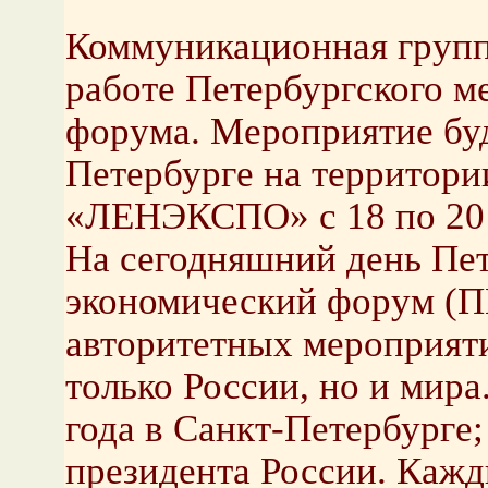
Коммуникационная групп
работе Петербургского м
форума. Мероприятие буд
Петербурге на территори
«ЛЕНЭКСПО» с 18 по 20
На сегодняшний день Пе
экономический форум (П
авторитетных мероприяти
только России, но и мира
года в Санкт-Петербурге;
президента России. Кажд