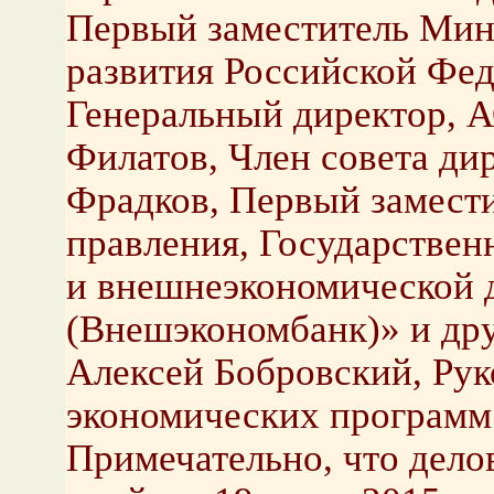
Первый заместитель Мин
развития Российской Фед
Генеральный директор, 
Филатов, Член совета ди
Фрадков, Первый замести
правления, Государствен
и внешнеэкономической 
(Внешэкономбанк)» и др
Алексей Бобровский, Ру
экономических программ 
Примечательно, что делов