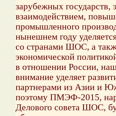
зарубежных государств, 
взаимодействием, повыш
промышленного производ
нынешнем году уделяется
со странами ШОС, а такж
экономической политикой
в отношении России, наш
внимание уделяет развит
партнерами из Азии и Ю
поэтому ПМЭФ-2015, нар
Делового совета ШОС, бу