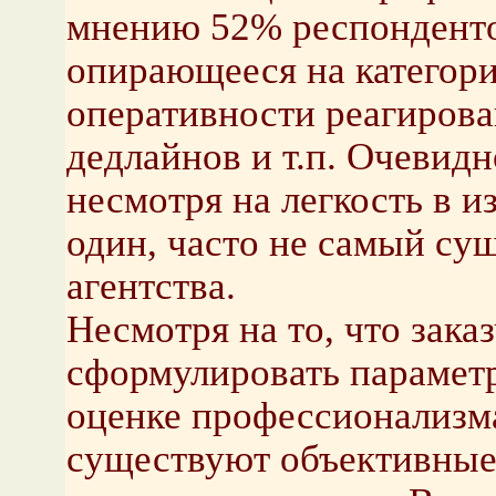
мнению 52% респондентов
опирающееся на категор
оперативности реагирова
дедлайнов и т.п. Очевидно
несмотря на легкость в 
один, часто не самый су
агентства.
Несмотря на то, что зака
сформулировать параметр
оценке профессионализм
существуют объективные