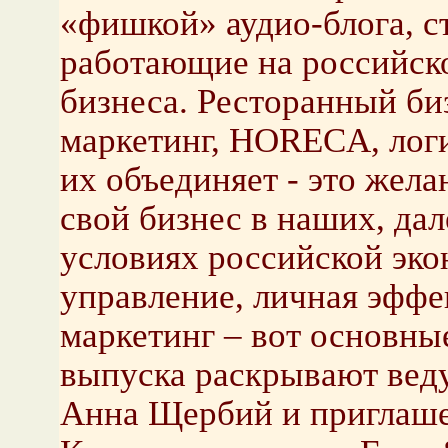
«фишкой» аудио-блога, ст
работающие на российск
бизнеса. Ресторанный биз
маркетинг, HORECA, логи
их объединяет - это жела
свой бизнес в наших, дал
условиях российской эко
управление, личная эффе
маркетинг – вот основны
выпуска раскрывают вед
Анна Щербий и приглаше