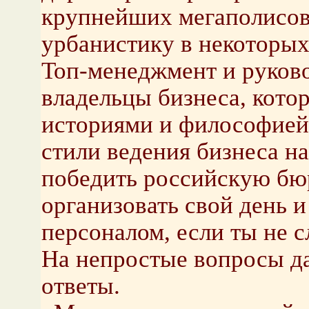
крупнейших мегаполисов 
урбанистику в некоторых
Топ-менеджмент и руково
владельцы бизнеса, кото
историями и философией
стили ведения бизнеса н
победить российскую бю
организовать свой день и
персоналом, если ты не 
На непростые вопросы д
ответы.