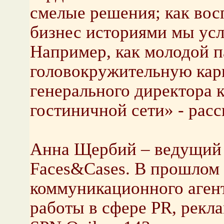
смелые решения; как восп
бизнес историями мы ус
Например, как молодой п
головокружительную кар
генерального директора
гостиничной сети» - рас
Анна Щербий – ведущий 
Faces&Cases. В прошлом 
коммуникационного аген
работы в сфере PR, рекла