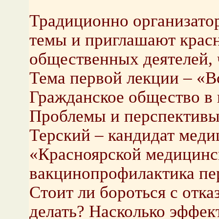
Традиционно организато
темы и приглашают крас
общественных деятелей, 
Тема первой лекции – «В
Гражданское общество в
Проблемы и перспективы
Терский – кандидат меди
«Красноярской медицинс
вакцинопрофилактика пе
Стоит ли бороться с отка
делать? Насколько эффек