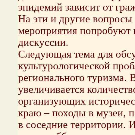
эпидемий зависит от гра
На эти и другие вопросы 
мероприятия попробуют н
дискуссии.
Следующая тема для обс
культурологической проб
регионального туризма. 
увеличивается количеств
организующих историческ
краю – походы в музеи, 
в соседние территории. 