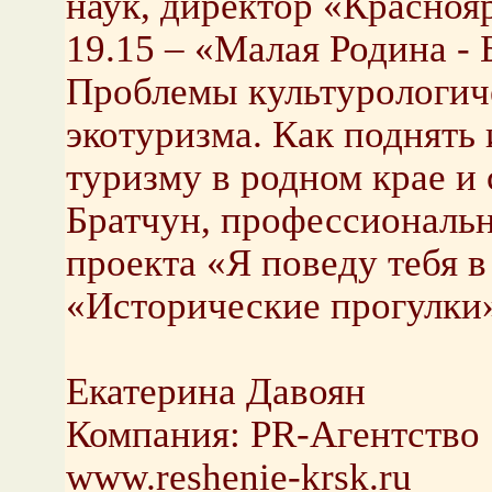
наук, директор «Красноя
19.15 – «Малая Родина -
Проблемы культурологиче
экотуризма. Как поднять
туризму в родном крае и 
Братчун, профессиональн
проекта «Я поведу тебя в
«Исторические прогулки
Екатерина Давоян
Компания: PR-Агентство
www.reshenie-krsk.ru