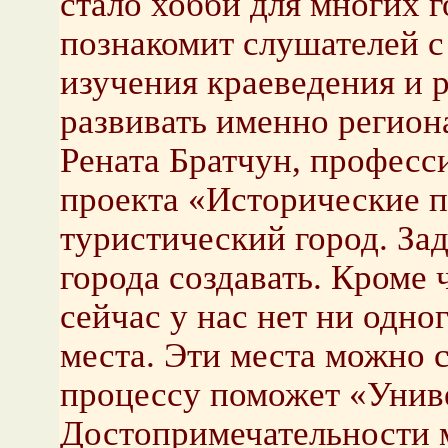
стало хобби для многих 
познакомит слушателей 
изучения краеведения и 
развивать именно регион
Рената Братчун, професс
проекта «Исторические п
туристический город. За
города создавать. Кроме
сейчас у нас нет ни одно
места. Эти места можно с
процессу поможет «Унив
Достопримечательности 