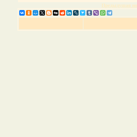
Предыдущая но