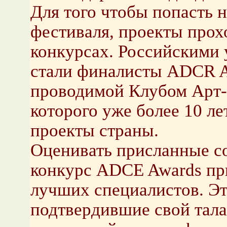
Для того чтобы попасть 
фестиваля, проекты прох
конкурсах. Российскими
стали финалисты ADCR A
проводимой Клубом Арт-
которого уже более 10 л
проекты страны.
Оценивать присланные со
конкурс ADCE Awards пр
лучших специалистов. Эт
подтвердившие свой тала