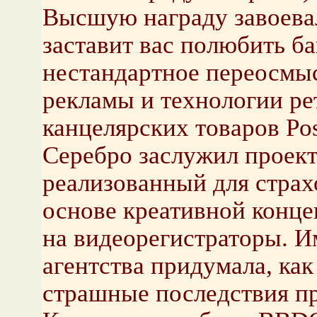
Высшую награду завоева
заставит вас полюбить б
нестандартное переосмы
рекламы и технологии ре
канцелярских товаров Pos
Серебро заслужил проект
реализованный для стра
основе креативной конце
на видеорегистраторы. И
агентства придумала, ка
страшные последствия п