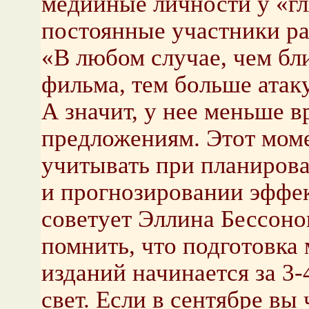
медийные личности у «г
постоянные участники ра
«В любом случае, чем бл
фильма, тем больше атак
А значит, у нее меньше 
предложениям. Этот моме
учитывать при планирова
и прогнозировании эффек
советует Эллина Бессоно
помнить, что подготовка
изданий начинается за 3-
свет. Если в сентябре вы