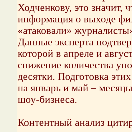
Ходченкову, это значит, 
информация о выходе фил
«атаковали» журналисты
Данные эксперта подтвер
которой в апреле и авгус
снижение количества упо
десятки. Подготовка этих
на январь и май – месяц
шоу-бизнеса.
Контентный анализ цитир