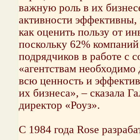
важную роль в их бизнес
активности эффективны, 
как оценить пользу от и
поскольку 62% компаний
подрядчиков в работе с 
«агентствам необходимо 
всю ценность и эффектив
их бизнеса», – сказала Г
директор «Роуз».
С 1984 года Rose разраб