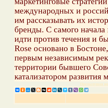
маркетинговые стратегии
международных и россий
им рассказывать их исто
бренды. С самого начала 
идти против течения и б
Rose основано в Бостоне
первым независимым рек
территории бывшего Сове
катализатором развития м
Предыдущая но