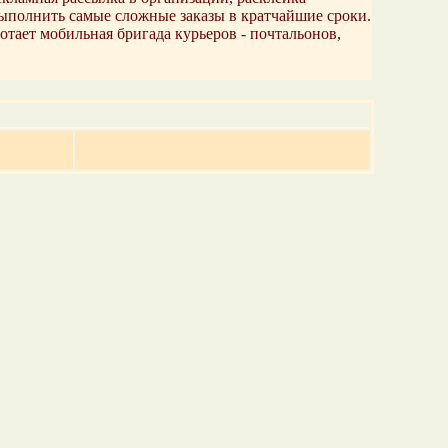
 выполнить самые сложные заказы в кратчайшие сроки.
отает мобильная бригада курьеров - почтальонов,