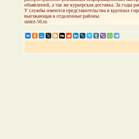
объявлений, а так же курьерская доставка. За годы 
У службы имеются представительства в крупных город
выезжающая в отдаленные районы.
sintez-56.ru