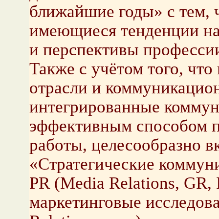
ближайшие годы» с тем, 
имеющиеся тенденции на
и перспективы професси
Также с учётом того, что
отрасли и коммуникацион
интегрированные коммун
эффективным способом п
работы, целесообразно в
«Стратегические коммуни
PR (Media Relations, GR, 
маркетинговые исследова