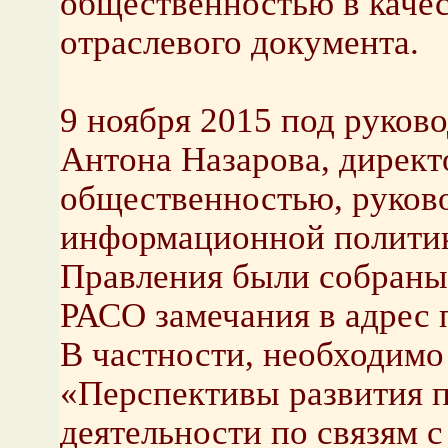
общественностью в каче
отраслевого документа.
9 ноября 2015 под руков
Антона Назарова, директо
общественностью, руков
информационной полити
Правления были собраны,
РАСО замечания в адрес 
В частности, необходимо
«Перспективы развития 
деятельности по связям 