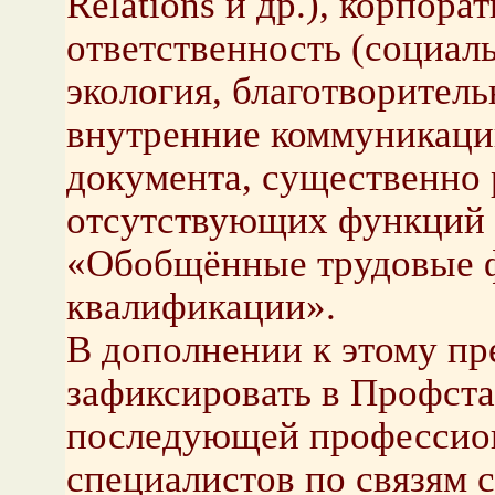
Relations и др.), корпора
ответственность (социаль
экология, благотворительн
внутренние коммуникации
документа, существенно 
отсутствующих функций 
«Обобщённые трудовые 
квалификации».
В дополнении к этому пр
зафиксировать в Профста
последующей профессио
специалистов по связям 