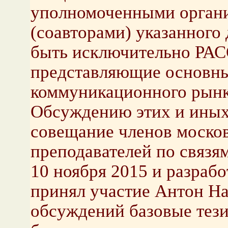
уполномоченными органи
(соавторами) указанного
быть исключительно РА
представляющие основны
коммуникационного рынк
Обсуждению этих и иных
совещание членов моско
преподавателей по связ
10 ноября 2015 и разрабо
принял участие Антон На
обсуждений базовые тез