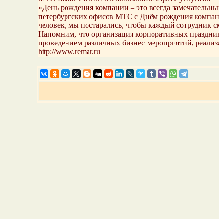
«День рождения компании – это всегда замечательный
петербургских офисов МТС с Днём рождения компании
человек, мы постарались, чтобы каждый сотрудник 
Напомним, что организация корпоративных праздник
проведением различных бизнес-мероприятий, реализ
http://www.remar.ru