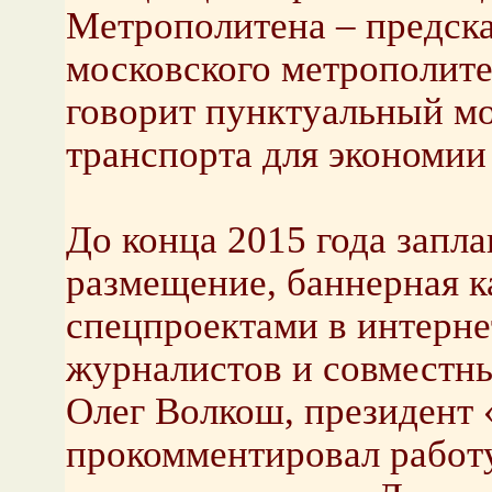
Метрополитена – предска
московского метрополитен
говорит пунктуальный м
транспорта для экономии
До конца 2015 года запл
размещение, баннерная к
спецпроектами в интерне
журналистов и совместн
Олег Волкош, президент 
прокомментировал работу