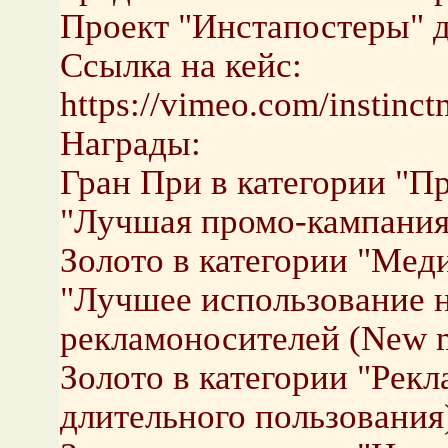
Проект "Инстапостеры" 
Ссылка на кейс:
https://vimeo.com/instinc
Награды:
Гран При в категории "П
"Лучшая промо-кампания 
Золото в категории "Мед
"Лучшее использование 
рекламоносителей (New m
Золото в категории "Рек
длительного пользования