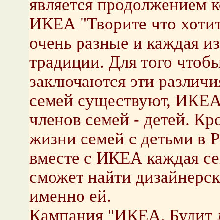
является продолжением 
ИКЕА "Творите что хотите
очень разные и каждая и
традиции. Для того чтобы
заключаются эти различи
семей существуют, ИКЕА
членов семей - детей. К
жизни семей с детьми в Р
вместе с ИКЕА каждая се
сможет найти дизайнерск
именно ей.
Кампания "ИКЕА. Будит 