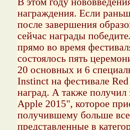
В этом году нововведени
награждения. Если раньш
после завершения образо
сейчас награды победите
прямо во время фестиваля
состоялось пять церемон
20 основных и 6 специа
Instinct на фестивале Red
наград. А также получил 
Apple 2015", которое при
получившему больше всег
представленные в катего