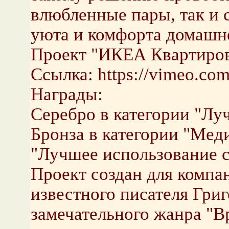
влюбленные пары, так и 
уюта и комфорта домашн
Проект "ИКЕА Квартиро
Ссылка: https://vimeo.co
Награды:
Серебро в категории "Лу
Бронза в категории "Мед
"Лучшее использование 
Проект создан для комп
известного писателя Григ
замечательного жанра "В