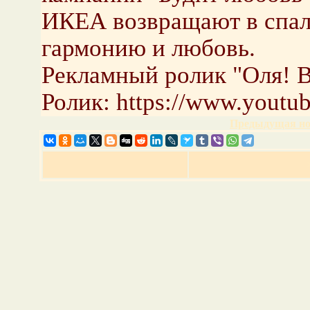
ИКЕА возвращают в спал
гармонию и любовь.
Рекламный ролик "Оля! 
Ролик: https://www.you
Предыдущая но