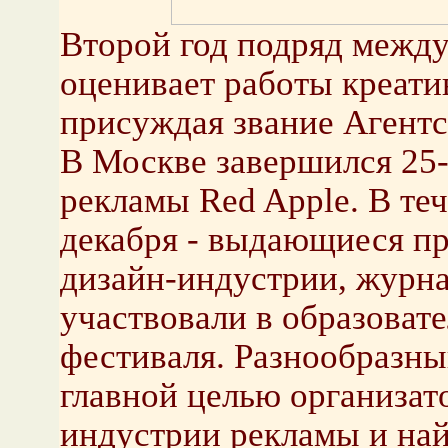
Второй год подряд межд
оценивает работы креатив
присуждая звание Агентст
В Москве завершился 25
рекламы Red Apple. В теч
декабря - выдающиеся пр
дизайн-индустрии, журна
участвовали в образоват
фестиваля. Разнообразны
главной целью организат
индустрии рекламы и най