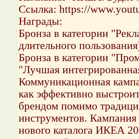
Ссылка: https://www.you
Награды:
Бронза в категории "Рек
длительного пользования
Бронза в категории "Про
"Лучшая интегрированна
Коммуникационная кампан
как эффективно выстроит
брендом помимо традиц
инструментов. Кампания
нового каталога ИКЕА 20