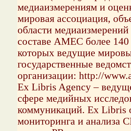
медиаизмерениям и оцен
мировая ассоциация, объ
области медиаизмерений 
составе AMEC более 140 
которых ведущие мировы
государственные ведомст
организации: http://www.
Ex Libris Agency – ведущ
сфере медийных исследо
коммуникаций. Ex Libris 
мониторинга и анализа 