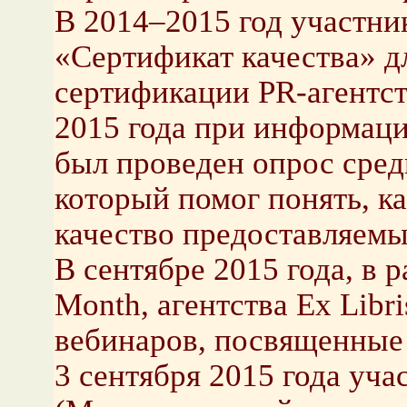
В 2014–2015 год участни
«Сертификат качества» д
сертификации PR-агентст
2015 года при информаци
был проведен опрос сред
который помог понять, к
качество предоставляемы
В сентябре 2015 года, в
Month, агентства Ex Libr
вебинаров, посвященные
3 сентября 2015 года уч