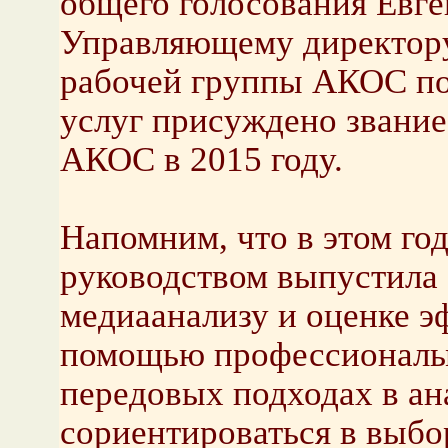
общего голосования Евг
Управляющему директору 
рабочей группы АКОС по 
услуг присуждено звание
АКОС в 2015 году.
Напомним, что в этом год
руководством выпустила 
медиаанализу и оценке э
помощью профессионалы 
передовых подходах в ан
сориентироваться в выбо