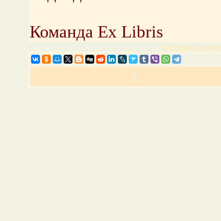
Команда Ex Libris
Предыдущая но