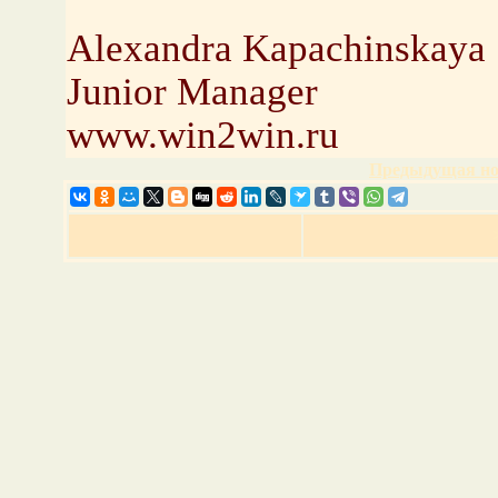
Alexandra Kapachinskaya
Junior Manager
www.win2win.ru
Предыдущая но