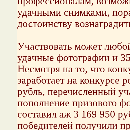
профессионалам, возмож
удачными снимками, пора
достоинству вознаградит
Участвовать может любой 
удачные фотографии и 35
Несмотря на то, что конк
заработает на конкурсе 
рубль, перечисленный уч
пополнение призового фо
составил аж 3 169 950 ру
победителей получили пр