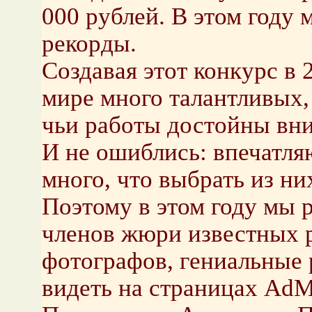
000 рублей. В этом году 
рекорды.
Создавая этот конкурс в 2
мире много талантливых,
чьи работы достойны вни
И не ошиблись: впечатл
много, что выбрать из ни
Поэтому в этом году мы 
членов жюри известных р
фотографов, гениальные 
видеть на страницах AdM