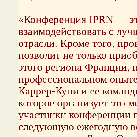
«Конференция IPRN — эт
взаимодействовать с лу
отрасли. Кроме того, пр
позволит не только прио
этого региона Франции, н
профессиональном опыте
Каррер-Куни и ее команды
которое организует это м
участники конференции 
следующую ежегодную вс