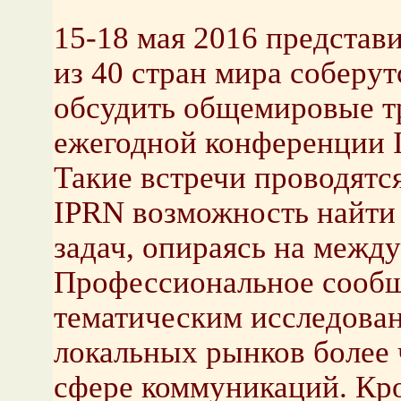
15-18 мая 2016 представ
из 40 стран мира соберут
обсудить общемировые т
ежегодной конференции 
Такие встречи проводятс
IPRN возможность найти
задач, опираясь на межд
Профессиональное сообщ
тематическим исследован
локальных рынков более 
сфере коммуникаций. Кро