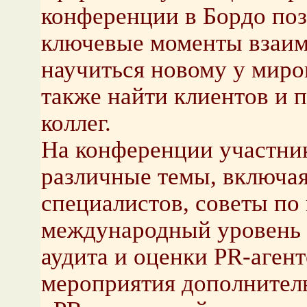
конференции в Бордо поз
ключевые моменты взаимо
научиться новому у миров
также найти клиентов и 
коллег.
На конференции участни
различные темы, включа
специалистов, советы по 
международный уровень 
аудита и оценки PR-аген
мероприятия дополнител