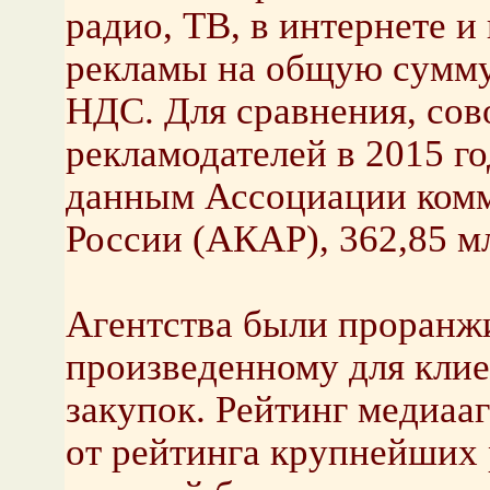
радио, ТВ, в интернете и
рекламы на общую сумму 
НДС. Для сравнения, со
рекламодателей в 2015 г
данным Ассоциации комм
России (АКАР), 362,85 м
Агентства были проранж
произведенному для кли
закупок. Рейтинг медиаа
от рейтинга крупнейших 