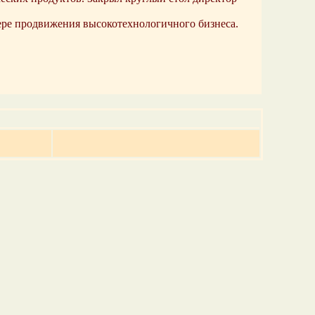
ере продвижения высокотехнологичного бизнеса.