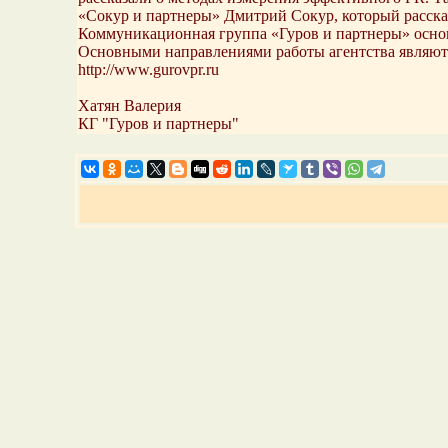
«Сокур и партнеры» Дмитрий Сокур, который расска
Коммуникационная группа «Гуров и партнеры» основ
Основными направлениями работы агентства являются
http://www.gurovpr.ru
Хатян Валерия
КГ "Гуров и партнеры"