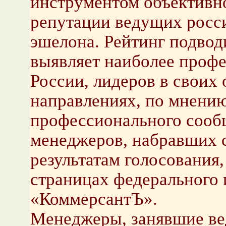
инструментом объективн
репутации ведущих росс
эшелона. Рейтинг подводи
выявляет наиболее проф
России, лидеров в своих
направлениях, по мнению
профессионального сооб
менеджеров, набравших 
результатам голосования,
страницах федерального 
«КоммерсантЪ».
Менеджеры, занявшие ве