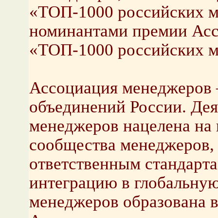
«ТОП-1000 российских м
номинантами премии Ас
«ТОП-1000 российских м
Ассоциация менеджеров 
объединений России. Де
менеджеров нацелена на
сообщества менеджеров, 
ответственным стандарта
интеграцию в глобальную
менеджеров образована в 