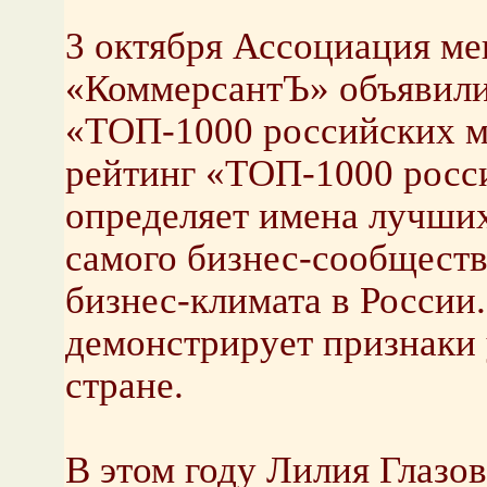
3 октября Ассоциация м
«КоммерсантЪ» объявили 
«ТОП-1000 российских м
рейтинг «ТОП-1000 росс
определяет имена лучши
самого бизнес-сообществ
бизнес-климата в России
демонстрирует признаки 
стране.
В этом году Лилия Глазо