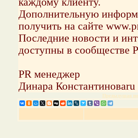
каждому клиенту.
Дополнительную информ
получить на сайте www.p
Последние новости и ин
доступны в сообществе 
PR менеджер
Динара Константиноваru
Предыдущая но