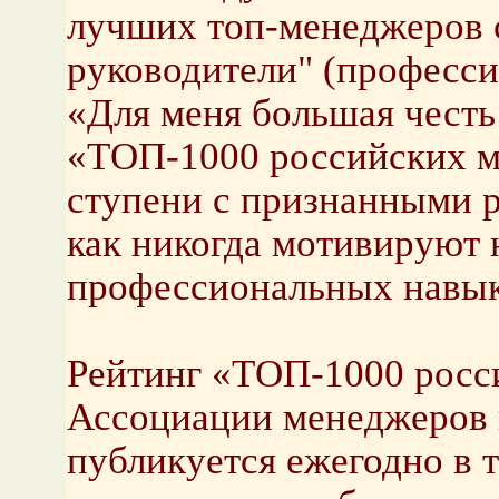
лучших топ-менеджеров 
руководители" (професси
«Для меня большая честь
«ТОП-1000 российских м
ступени с признанными р
как никогда мотивируют 
профессиональных навыко
Рейтинг «ТОП-1000 росс
Ассоциации менеджеров
публикуется ежегодно в т