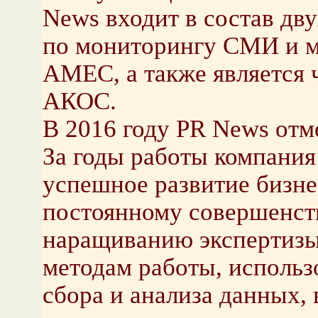
News входит в состав д
по мониторингу СМИ и м
AMEC, а также является 
АКОС.
В 2016 году PR News отм
За годы работы компания
успешное развитие бизне
постоянному совершенств
наращиванию экспертизы
методам работы, исполь
сбора и анализа данных,