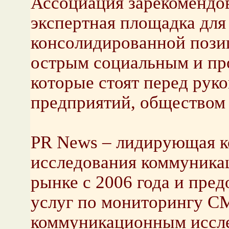
Ассоциация зарекомендов
экспертная площадка для
консолидированной пози
острым социальным и пр
которые стоят перед рук
предприятий, обществом 
PR News – лидирующая к
исследования коммуникац
рынке с 2006 года и пре
услуг по мониторингу С
коммуникационным иссле