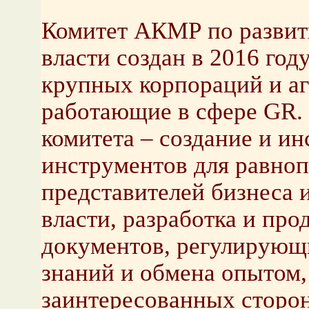
Комитет АКМР по развит
власти создан в 2016 год
крупных корпораций и аг
работающие в сфере GR. 
комитета – создание и и
инструментов для равноп
представителей бизнеса 
власти, разработка и пр
документов, регулирующи
знаний и обмена опытом,
заинтересованных сторон