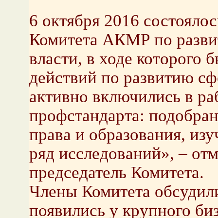
6 октября 2016 состоялос
Комитета АКМР по разви
власти, в ходе которого
действий по развитию с
активно включились в ра
профстандарта: подобран
права и образования, из
ряд исследований», – от
председатель Комитета.
Члены Комитета обсудил
появились у крупного биз