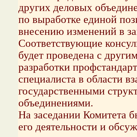
других деловых объедин
по выработке единой поз
внесению изменений в за
Соответствующие консуль
будет проведена с други
разработки профстандарт
специалиста в области в
государственными струк
объединениями.
На заседании Комитета 
его деятельности и обсуж