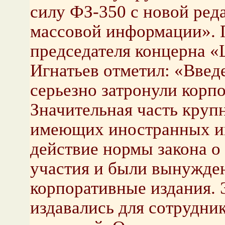
силу ФЗ-350 с новой ред
массовой информации». 
председателя концерна «
Игнатьев отметил: «Вве
серьезно затронули корп
Значительная часть круп
имеющих иностранных ин
действие нормы закона о
участия и были вынужде
корпоративные издания. 
издавались для сотрудни