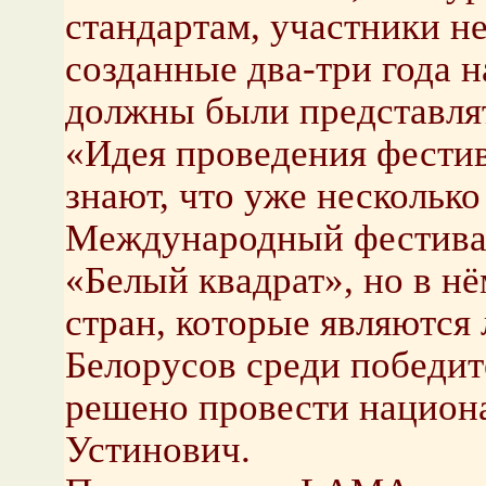
стандартам, участники не
созданные два-три года н
должны были представля
«Идея проведения фестива
знают, что уже несколько
Международный фестивал
«Белый квадрат», но в нё
стран, которые являются
Белорусов среди победит
решено провести национа
Устинович.