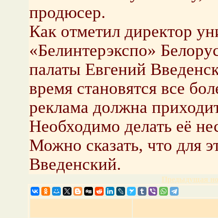
продюсер.
Как отметил директор ун
«Белинтерэкспо» Белору
палаты Евгений Введенск
время становятся все бо
реклама должна приходит
Необходимо делать её не
Можно сказать, что для эт
Введенский.
Предыдущая но