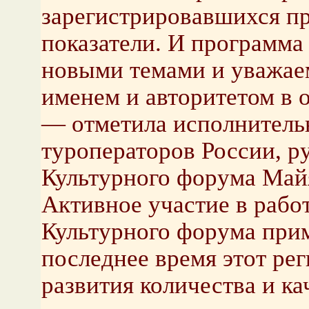
зарегистрировавшихся п
показатели. И программа
новыми темами и уважа
именем и авторитетом в о
— отметила исполнитель
туроператоров России, р
Культурного форума Май
Активное участие в рабо
Культурного форума прим
последнее время этот ре
развития количества и ка