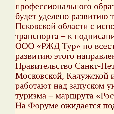
профессионального обра
будет уделено развитию 
Псковской области с исп
транспорта – к подписан
ООО «РЖД Тур» по всес
развитию этого направле
Правительство Санкт-Пет
Московской, Калужской 
работают над запуском у
туризма – маршрута «Рос
На Форуме ожидается по