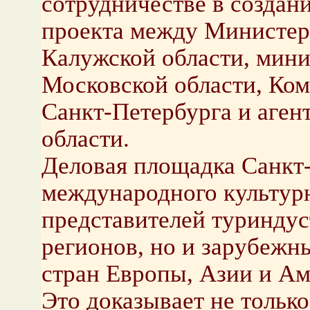
сотрудничестве в создан
проекта между Министер
Калужской области, мини
Московской области, Ком
Санкт-Петербурга и аген
области.
Деловая площадка Санкт
международного культур
представителей туриндус
регионов, но и зарубежны
стран Европы, Азии и Ам
Это доказывает не тольк