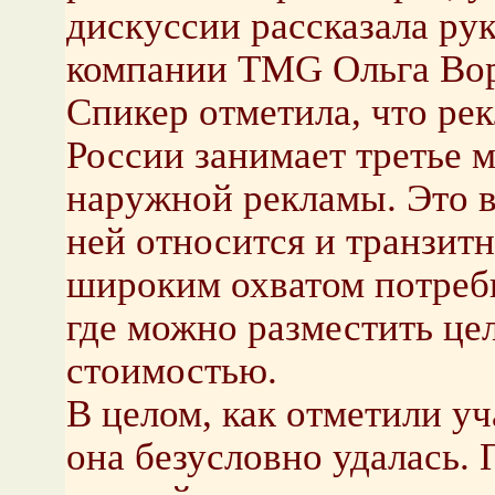
дискуссии рассказала ру
компании TMG Ольга Во
Спикер отметила, что ре
России занимает третье 
наружной рекламы. Это в
ней относится и транзитн
широким охватом потреб
где можно разместить це
стоимостью.
В целом, как отметили у
она безусловно удалась.