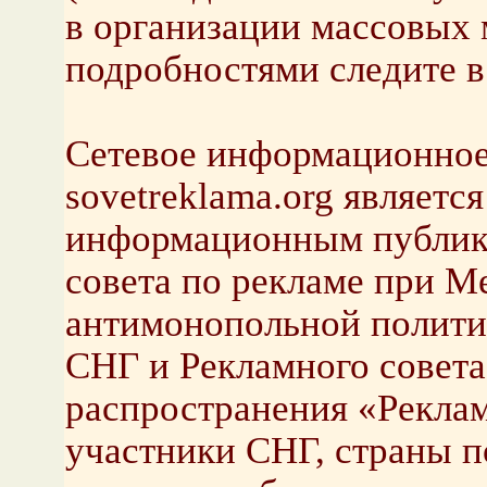
в организации массовых 
подробностями следите в
Сетевое информационное
sovetreklama.org являет
информационным публик
совета по рекламе при М
антимонопольной политик
СНГ и Рекламного совет
распространения «Реклам
участники СНГ, страны п