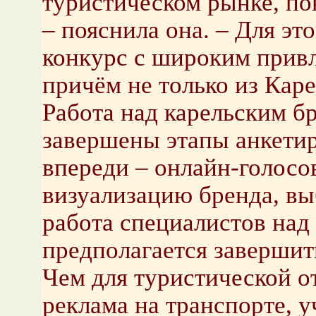
туристическом рынке, по
– пояснила она. – Для э
конкурс с широким прив
причём не только из Каре
Работа над карельским б
завершены этапы анкетир
впереди – онлайн-голосо
визуализацию бренда, вы
работа специалистов над
предполагается завершит
Чем для туристической о
реклама на транспорте, 