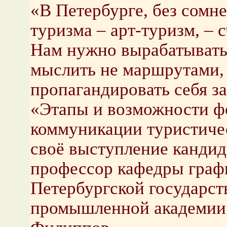
«В Петербурге, без сомне
туризма – арт-туризм, – 
Нам нужно вырабатывать
мыслить не маршрутами, 
пропагандировать себя за
«Этапы и возможности ф
коммуникации туристичес
своё выступление кандид
профессор кафедры графи
Петербургской государст
промышленной академии