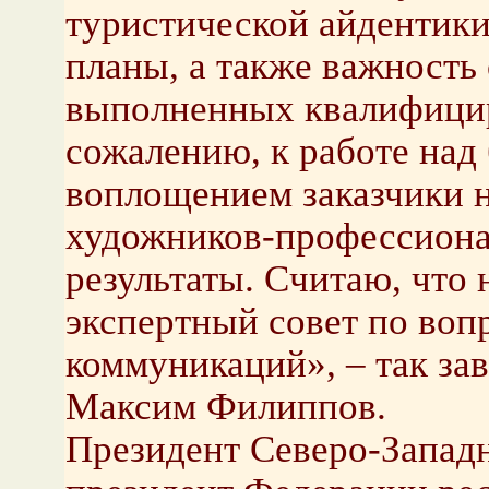
туристической айдентики
планы, а также важность
выполненных квалифици
сожалению, к работе над
воплощением заказчики н
художников-профессиона
результаты. Считаю, что 
экспертный совет по воп
коммуникаций», – так за
Максим Филиппов.
Президент Северо-Западн