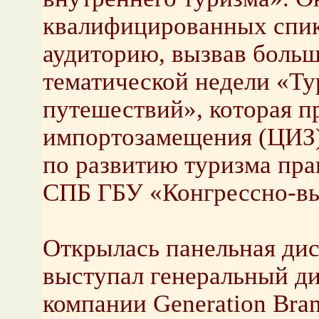
квалифицированных спи
аудиторию, вызвав больш
тематической недели «Ту
путешествий», которая п
импортозамещения (ЦИЗ) 
по развитию туризма пра
СПБ ГБУ «Конгрессно-вы
Открылась панельная дис
выступал генеральный д
компании Generation Br