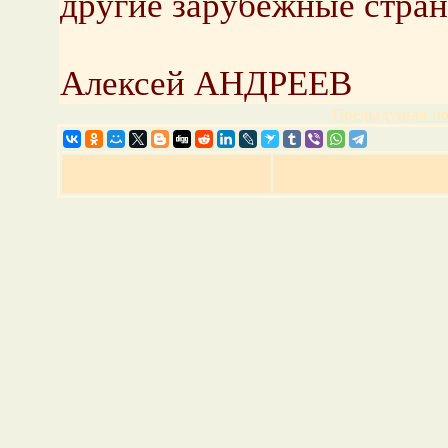
другие зарубежные стран
Алексей АНДРЕЕВ
Предыдущая но