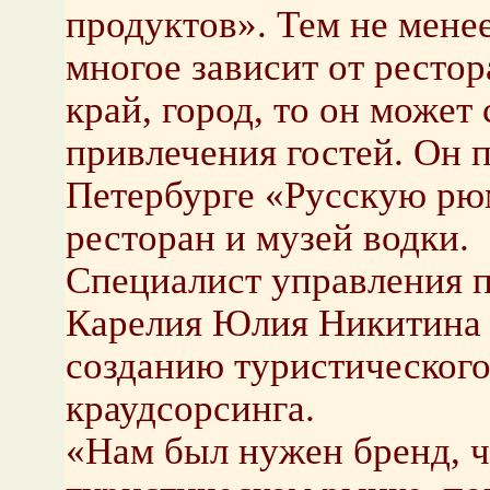
продуктов». Тем не менее
многое зависит от рестор
край, город, то он может
привлечения гостей. Он 
Петербурге «Русскую р
ресторан и музей водки.
Специалист управления 
Карелия Юлия Никитина р
созданию туристического
краудсорсинга.
«Нам был нужен бренд, 