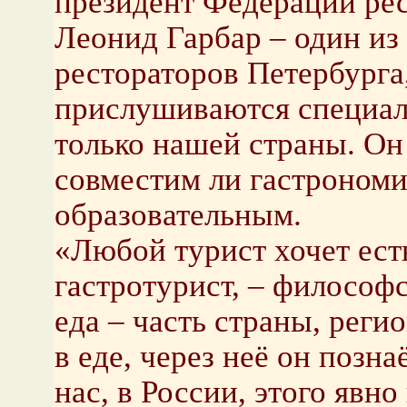
президент Федерации рес
Леонид Гарбар – один из
рестораторов Петербурга
прислушиваются специал
только нашей страны. Он
совместим ли гастрономи
образовательным.
«Любой турист хочет ест
гастротурист, – философс
еда – часть страны, реги
в еде, через неё он позна
нас, в России, этого явно