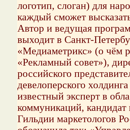
логотип, слоган) для нар
каждый сможет высказать
Автор и ведущая програм
выходит в Санкт-Петербу
«Медиаметрикс» (о чём 
«Рекламный совет»), дир
российского представите
девелоперского холдинга
известный эксперт в обла
коммуникаций, кандидат 
Гильдии маркетологов Ро­