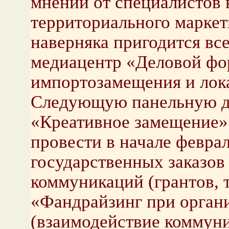
мнений от специалистов 
территориального маркет
наверняка пригодится все
медиацентр «Деловой фо
импортозамещения и лок
Следующую панельную д
«Креативное замещение»
провести в начале февра
государственных заказов
коммуникаций (грантов, то
«Фандрайзинг при орган
(взаимодействие коммуни