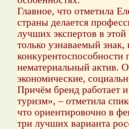
Главное, что отметила Ел
страны делается професс
лучших экспертов в этой 
только узнаваемый знак,
конкурентоспособности г
нематериальный актив. О
экономические, социальн
Причём бренд работает и
туризм», – отметила спи
что ориентировочно в фе
три лучших варианта рос