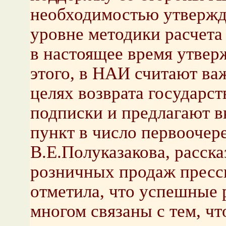
необходимостью утвержд
уровне методики расчета
в настоящее время утвер
этого, в НАИ считают ва
целях возврата государс
подписки и предлагают 
пункт в число первоочер
В.Е.Полуказакова, расска
розничных продаж пресс
отметила, что успешные 
многом связаны с тем, чт