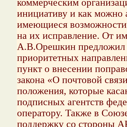
коммерческим организац
инициативу и как можно а
имеющиеся возможности,
на их исправление. От и
А.В.Орешкин предложил з
приоритетных направлен
пункт о внесении поправ
закона «О почтовой связи»
положения, которые каса
подписных агентств фед
оператору. Также в Союз
поддержку со стороны АР