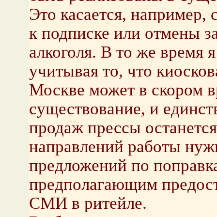
Это касается, например
к подписке или отмены за
алкоголя. В то же время я
учитывая то, что киосков
Москве может в скором в
существование, и единс
продаж прессы останется
направлений работы нужн
предложений по поправка
предполагающим предост
СМИ в ритейле.