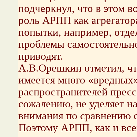
подчеркнул, что в этом 
роль АРПП как агрегатор
попытки, например, отде
проблемы самостоятельно,
приводят.
А.В.Орешкин отметил, что
имеется много «вредных»
распространителей прессы
сожалению, не уделяет н
внимания по сравнению с
Поэтому АРПП, как и вс