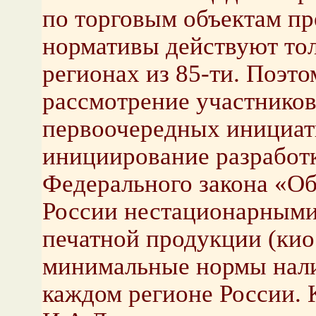
по торговым объектам п
нормативы действуют тол
регионах из 85-ти. Поэт
рассмотрение участников
первоочередных инициати
инициирование разработ
Федерального закона «Об
России нестационарными
печатной продукции (ки
минимальные нормы налич
каждом регионе России. К