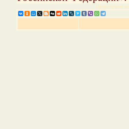
Предыдущая но