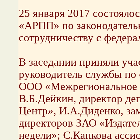
25 января 2017 состояло
«АРПП» по законодатель
сотрудничеству с федера
В заседании приняли уча
руководитель службы по
ООО «Межрегиональное а
В.Б.Дейкин, директор де
Центр», И.А.Диденко, за
директоров ЗАО «Издате
недели»; С.Капкова ассис