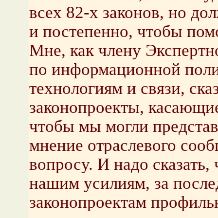
всех 82-х законов, но до
и постепенно, чтобы пом
Мне, как члену Экспертн
по информационной пол
технологиям и связи, ск
законопроекты, касающие
чтобы мы могли предста
мнение отраслевого сооб
вопросу. И надо сказать, 
нашим усилиям, за после
законопроектам профиль