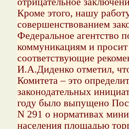
отрицательное заключени
Кроме этого, нашу работу
совершенствованием зако
Федеральное агентство п
коммуникациям и просит
соответствующие рекоме
И.А.Диденко отметил, чт
Комитета – это определит
законодательных инициат
году было выпущено Пос
N 291 о нормативах мин
населения площадью торг