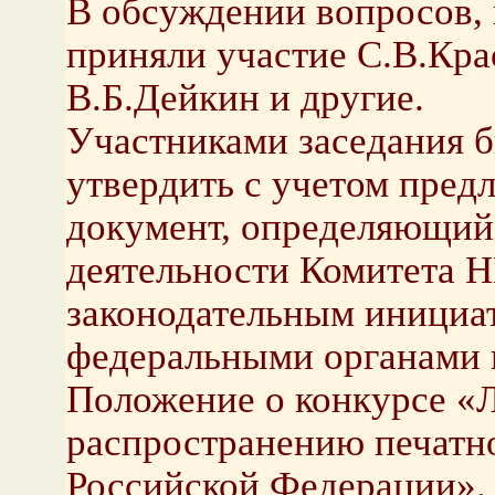
В обсуждении вопросов, 
приняли участие С.В.Кра
В.Б.Дейкин и другие.
Участниками заседания 
утвердить с учетом пре
документ, определяющий
деятельности Комитета 
законодательным инициат
федеральными органами в
Положение о конкурсе «Л
распространению печатн
Российской Федерации».